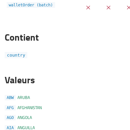
walletOrder (batch)
Contient
country
Valeurs
ARUBA
ABW
AFGHANISTAN
AFG
ANGOLA
AGO
ANGUILLA
AIA