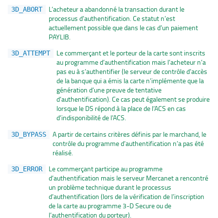
L’acheteur a abandonné la transaction durant le
3D_ABORT
processus d’authentification. Ce statut n’est
actuellement possible que dans le cas d’un paiement
PAYLIB.
Le commerçant et le porteur de la carte sont inscrits
3D_ATTEMPT
au programme d’authentification mais l’acheteur n’a
pas eu à s’authentifier (le serveur de contrôle d’accès
de la banque qui a émis la carte n’implémente que la
génération d’une preuve de tentative
d’authentification). Ce cas peut également se produire
lorsque le DS répond à la place de l’ACS en cas
d’indisponibilité de l’ACS.
A partir de certains critères définis par le marchand, le
3D_BYPASS
contrôle du programme d’authentification n’a pas été
réalisé.
Le commerçant participe au programme
3D_ERROR
d’authentification mais le serveur Mercanet a rencontré
un problème technique durant le processus
d’authentification (lors de la vérification de l’inscription
de la carte au programme 3-D Secure ou de
l’authentification du porteur).