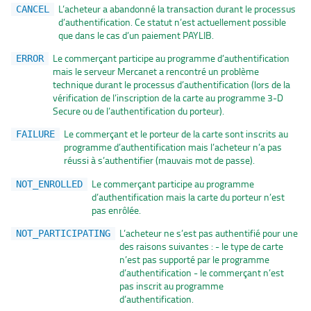
L’acheteur a abandonné la transaction durant le processus
CANCEL
d’authentification. Ce statut n’est actuellement possible
que dans le cas d’un paiement PAYLIB.
Le commerçant participe au programme d’authentification
ERROR
mais le serveur Mercanet a rencontré un problème
technique durant le processus d’authentification (lors de la
vérification de l’inscription de la carte au programme 3-D
Secure ou de l’authentification du porteur).
Le commerçant et le porteur de la carte sont inscrits au
FAILURE
programme d’authentification mais l’acheteur n’a pas
réussi à s’authentifier (mauvais mot de passe).
Le commerçant participe au programme
NOT_ENROLLED
d’authentification mais la carte du porteur n’est
pas enrôlée.
L’acheteur ne s’est pas authentifié pour une
NOT_PARTICIPATING
des raisons suivantes : - le type de carte
n’est pas supporté par le programme
d’authentification - le commerçant n’est
pas inscrit au programme
d’authentification.