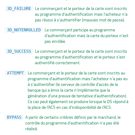
Le commerçant et le porteur de la carte sont inscrits
3D_FAILURE
au programme d’authentification mais l’acheteur n’a
pas réussi à s’authentifier (mauvais mot de passe).
Le commerçant participe au programme
3D_NOTENROLLED
d’authentification mais la carte du porteur n’est
pas enrôlée.
Le commerçant et le porteur de la carte sont inscrits
3D_SUCCESS
au programme d’authentification et le porteur s’est
authentifié correctement.
Le commerçant et le porteur de la carte sont inscrits au
ATTEMPT
programme d’authentification mais l’acheteur n’a pas eu
à s’authentifier (le serveur de contrôle d’accès de la
banque qui a émis la carte n’implémente que la
génération d’une preuve de tentative d’authentification).
Ce cas peut également se produire lorsque le DS répond à
la place de l’ACS en cas d’indisponibilité de l’ACS.
A partir de certains critères définis par le marchand, le
BYPASS
contrôle du programme d’authentification n’a pas été
réalisé.