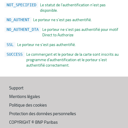
Le statut de l’authentification n’est pas
NOT_SPECIFIED
disponible.
Le porteur ne s’est pas authentifié.
NO_AUTHENT
Le porteur ne s’est pas authentifié pour motif
NO_AUTHENT_DTA
Direct to Authorize
Le porteur ne s’est pas authentifié.
SSL
Le commerçant et le porteur de la carte sont inscrits au
SUCCESS
programme d’authentification et le porteur s’est
authentifié correctement.
Support
Mentions légales
Politique des cookies
Protection des données personnelles
COPYRIGHT ©
BNP Paribas