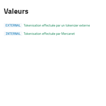
Valeurs
Tokenisation effectuée par un tokenizer externe
EXTERNAL
Tokenisation effectuée par Mercanet
INTERNAL