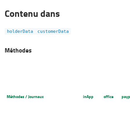
Contenu dans
holderData
customerData
Méthodes
Méthodes / Journaux
inApp
office
payp