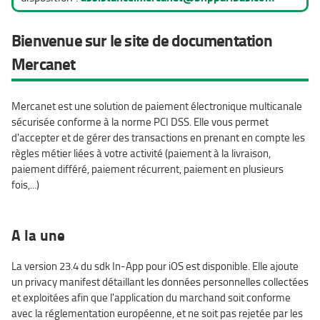
Bienvenue sur le site de documentation
Mercanet
Mercanet est une solution de paiement électronique multicanale
sécurisée conforme à la norme PCI DSS. Elle vous permet
d'accepter et de gérer des transactions en prenant en compte les
règles métier liées à votre activité (paiement à la livraison,
paiement différé, paiement récurrent, paiement en plusieurs
fois,...)
A la une
La version 23.4 du sdk In-App pour iOS est disponible. Elle ajoute
un privacy manifest détaillant les données personnelles collectées
et exploitées afin que l'application du marchand soit conforme
avec la réglementation européenne, et ne soit pas rejetée par les