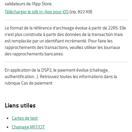
validateurs de l'App Store.
Télécharger le sdk In-App pour iOS
(zip, 822 KB)
Le format de la référence d’archivage évolue à partir de 22R5. Elle
n’est plus construite à partir des données de la transaction mais
est remplacée par un identifiant incrémenté. Pour faire les
rapprochements des transactions, veuillez utiliser les Journaux
des rapprochements bancaires.
En application de la DSP2, le paiement évolue (chaînage,
authentification...). Retrouvez toutes les informations dans la
rubrique Cas de paiement
Liens utiles
Cartes de test
Chainage MIT/CIT