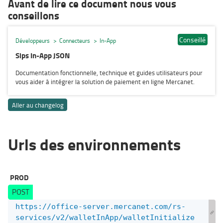
Avant de lire ce document nous vous
conseillons
Conseillé
Développeurs
Connecteurs
In-App
Sips In-App JSON
Documentation fonctionnelle, technique et guides utilisateurs pour
vous aider à intégrer la solution de paiement en ligne Mercanet.
Aller au changelog
Urls des environnements
PROD
POST
https://office-server.mercanet.com/rs-
services/v2/walletInApp/walletInitialize