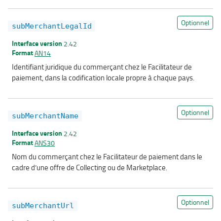
Optionnel
subMerchantLegalId
Interface version
2.42
Format
AN14
Identifiant juridique du commerçant chez le Facilitateur de
paiement, dans la codification locale propre à chaque pays.
Optionnel
subMerchantName
Interface version
2.42
Format
ANS30
Nom du commerçant chez le Facilitateur de paiement dans le
cadre d’une offre de Collecting ou de Marketplace.
Optionnel
subMerchantUrl