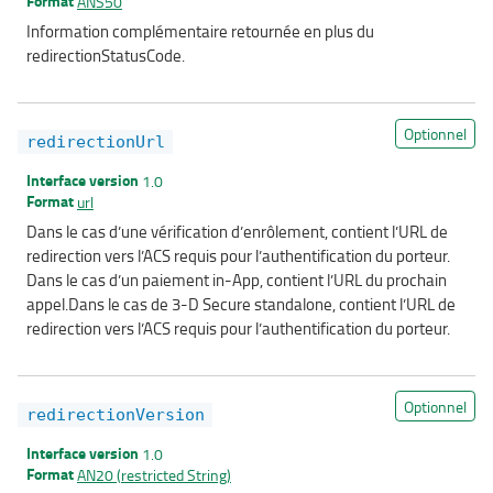
Format
ANS50
Information complémentaire retournée en plus du
redirectionStatusCode.
Optionnel
redirectionUrl
Interface version
1.0
Format
url
Dans le cas d’une vérification d’enrôlement, contient l’URL de
redirection vers l’ACS requis pour l’authentification du porteur.
Dans le cas d’un paiement in-App, contient l’URL du prochain
appel.Dans le cas de 3-D Secure standalone, contient l’URL de
redirection vers l’ACS requis pour l’authentification du porteur.
Optionnel
redirectionVersion
Interface version
1.0
Format
AN20 (restricted String)