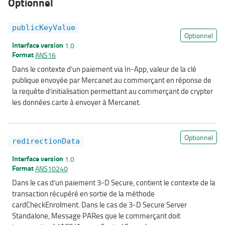
Optionnel
publicKeyValue
Optionnel
Interface version
1.0
Format
ANS16
Dans le contexte d’un paiement via In-App, valeur de la clé
publique envoyée par Mercanet au commerçant en réponse de
la requête d’initialisation permettant au commerçant de crypter
les données carte à envoyer à Mercanet.
Optionnel
redirectionData
Interface version
1.0
Format
ANS10240
Dans le cas d’un paiement 3-D Secure, contient le contexte de la
transaction récupéré en sortie de la méthode
cardCheckEnrolment. Dans le cas de 3-D Secure Server
Standalone, Message PARes que le commerçant doit