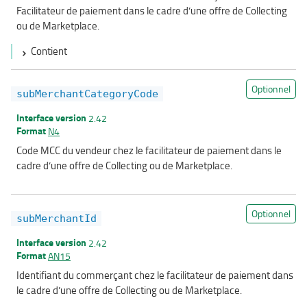
Facilitateur de paiement dans le cadre d’une offre de Collecting
ou de Marketplace.
Contient
Optionnel
subMerchantCategoryCode
Interface version
2.42
Format
N4
Code MCC du vendeur chez le facilitateur de paiement dans le
cadre d’une offre de Collecting ou de Marketplace.
Optionnel
subMerchantId
Interface version
2.42
Format
AN15
Identifiant du commerçant chez le facilitateur de paiement dans
le cadre d’une offre de Collecting ou de Marketplace.