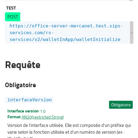
TEST
POST
https://office-server-mercanet.test.sips-
services.com/rs-
services/v2/walletInApp/walletInitialize
Requête
Obligatoire
interfaceVersion
Obligatoire
Interface version
1.0
Format
AN20(restricted String)
Version de l’interface utilisée. Elle est composée d’un préfixe qui
varie selon la fonction utilisée et d’un numéro de version (ex :