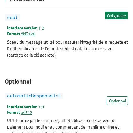
Obligatoire
seal
Interface version
1.2
Format
ANS128
Sceau du message utilisé pour assurer l’intégrité de la requête et
l’authentification de l’émetteur/destinataire du message
(partage de la clé secrète).
Optionnel
automaticResponseUrl
Optionnel
Interface version
1.0
Format
url512
URL fournie par le commerçant et utilisée par le serveur de
paiement pour notifier au commerçant de manière online et